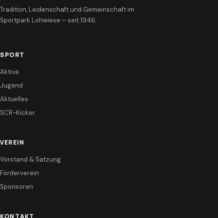
Tradition, Leidenschaft und Gemeinschaft im
Sportpark Lohwiese – seit 1946.
SPORT
Aktive
Jugend
Aktuelles
SCR-Kicker
VEREIN
Vorstand & Satzung
Förderverein
Sponsoren
KONTAKT