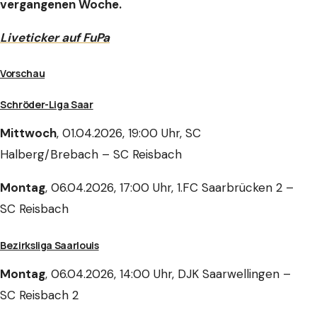
vergangenen Woche.
Liveticker auf FuPa
Vorschau
Schröder-Liga Saar
Mittwoch
, 01.04.2026, 19:00 Uhr, SC
Halberg/Brebach – SC Reisbach
Montag
, 06.04.2026, 17:00 Uhr, 1.FC Saarbrücken 2 –
SC Reisbach
Bezirksliga Saarlouis
Montag
, 06.04.2026, 14:00 Uhr, DJK Saarwellingen –
SC Reisbach 2