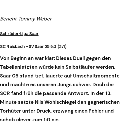
Bericht Tommy Weber
Schröder-Liga Saar
SC Reisbach – SV Saar 05 6:3 (2:1)
Von Beginn an war klar: Dieses Duell gegen den
Tabellenletzten würde kein Selbstläufer werden.
Saar 05 stand tief, lauerte auf Umschaltmomente
und machte es unseren Jungs schwer. Doch der
SCR fand früh die passende Antwort. In der 13.
Minute setzte Nils Wohlschlegel den gegnerischen
Torhüter unter Druck, erzwang einen Fehler und
schob clever zum 1:0 ein.