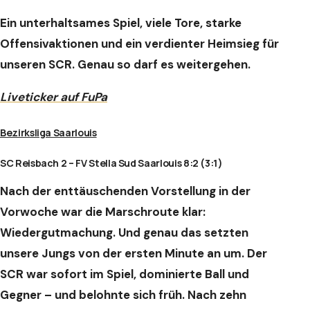
Ein unterhaltsames Spiel, viele Tore, starke
Offensivaktionen und ein verdienter Heimsieg für
unseren SCR. Genau so darf es weitergehen.
Liveticker auf FuPa
Bezirksliga Saarlouis
SC Reisbach 2 – FV Stella Sud Saarlouis 8:2 (3:1)
Nach der enttäuschenden Vorstellung in der
Vorwoche war die Marschroute klar:
Wiedergutmachung. Und genau das setzten
unsere Jungs von der ersten Minute an um. Der
SCR war sofort im Spiel, dominierte Ball und
Gegner – und belohnte sich früh. Nach zehn