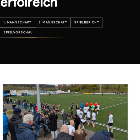
erfolreich
1. MANNSCHAFT
2. MANNSCHAFT
SPIELBERICHT
SPIELVORSCHAU