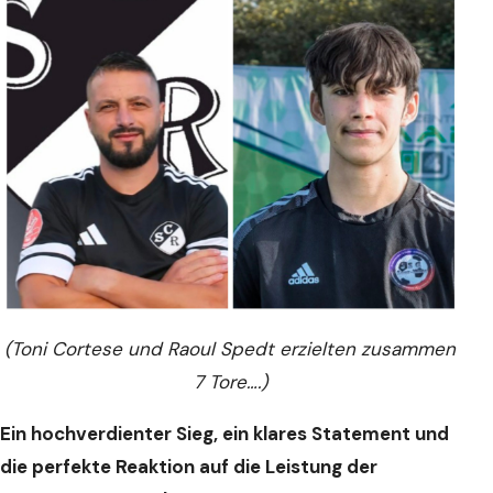
(Toni Cortese und Raoul Spedt erzielten zusammen
7 Tore….)
Ein hochverdienter Sieg, ein klares Statement und
die perfekte Reaktion auf die Leistung der