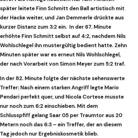
später leitete Finn Schmitt den Ball artistisch mit
der Hacke weiter, und Jan Demmerle drückte aus
kurzer Distanz zum 3:2 ein. In der 67. Minute
erhöhte Finn Schmitt selbst auf 4:2, nachdem Nils
Wohlschlegel ihn mustergültig bedient hatte. Zehn
Minuten später war es erneut Nils Wohlschlegel,
der nach Vorarbeit von Simon Meyer zum 5:2 traf.
In der 82. Minute folgte der nächste sehenswerte
Treffer: Nach einem starken Angriff legte Mario
Pendari perfekt quer, und Nicola Cortese musste
nur noch zum 6:2 einschieben. Mit dem
Schlusspfiff gelang Saar 05 per Traumtor aus 20
Metern noch das 6:3 – ein Treffer, der an diesem
Tag jedoch nur Ergebniskosmetik blieb.