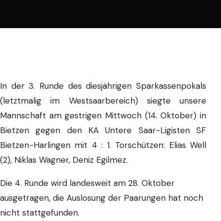
In der 3. Runde des diesjährigen Sparkassenpokals
(letztmalig im Westsaarbereich) siegte unsere
Mannschaft am gestrigen Mittwoch (14. Oktober) in
Bietzen gegen den KA Untere Saar-Ligisten SF
Bietzen-Harlingen mit 4 : 1. Torschützen: Elias Well
(2), Niklas Wagner, Deniz Egilmez.
Die 4. Runde wird landesweit am 28. Oktober
ausgetragen, die Auslosung der Paarungen hat noch
nicht stattgefunden.