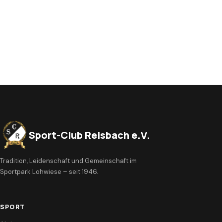
Sport-Club Reisbach e.V.
Tradition, Leidenschaft und Gemeinschaft im
Sportpark Lohwiese – seit 1946.
SPORT