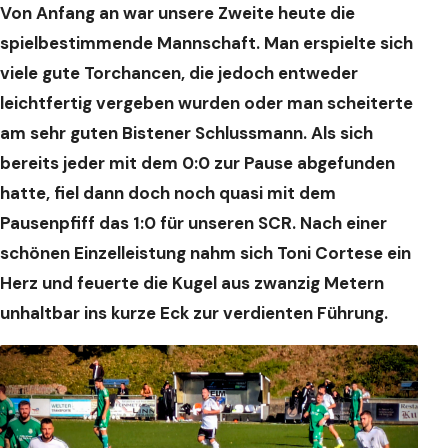
Von Anfang an war unsere Zweite heute die
spielbestimmende Mannschaft. Man erspielte sich
viele gute Torchancen, die jedoch entweder
leichtfertig vergeben wurden oder man scheiterte
am sehr guten Bistener Schlussmann. Als sich
bereits jeder mit dem 0:0 zur Pause abgefunden
hatte, fiel dann doch noch quasi mit dem
Pausenpfiff das 1:0 für unseren SCR. Nach einer
schönen Einzelleistung nahm sich Toni Cortese ein
Herz und feuerte die Kugel aus zwanzig Metern
unhaltbar ins kurze Eck zur verdienten Führung.