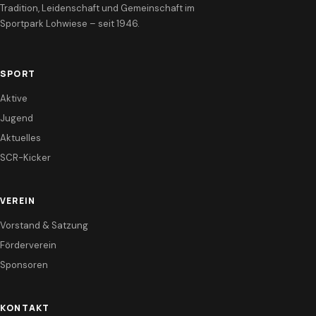
Tradition, Leidenschaft und Gemeinschaft im
Sportpark Lohwiese – seit 1946.
SPORT
Aktive
Jugend
Aktuelles
SCR-Kicker
VEREIN
Vorstand & Satzung
Förderverein
Sponsoren
KONTAKT