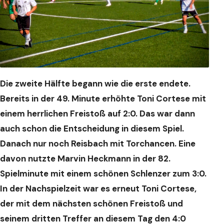
Die zweite Hälfte begann wie die erste endete.
Bereits in der 49. Minute erhöhte Toni Cortese mit
einem herrlichen Freistoß auf 2:0. Das war dann
auch schon die Entscheidung in diesem Spiel.
Danach nur noch Reisbach mit Torchancen. Eine
davon nutzte Marvin Heckmann in der 82.
Spielminute mit einem schönen Schlenzer zum 3:0.
In der Nachspielzeit war es erneut Toni Cortese,
der mit dem nächsten schönen Freistoß und
seinem dritten Treffer an diesem Tag den 4:0