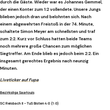
durch die Gäste. Wieder war es Johannes Gemmel,
der einen Konter zum 1:2 vollendete. Unsere Jungs
blieben jedoch dran und belohnten sich. Nach
einem abgewehrten Freistoß in der 74. Minute,
schaltete Simon Meyer am schnellsten und traf
zum 2:2.
Kurz vor Schluss hatten beide Teams
noch mehrere große Chancen zum möglichen
Siegtreffer. Am Ende blieb es jedoch beim 2:2. Ein
insgesamt gerechtes Ergebnis nach neunzig
Minuten.
Liveticker auf Fupa
Bezirksliga Saarlouis
SC Reisbach II – TuS Bisten 4:0 (1:0)