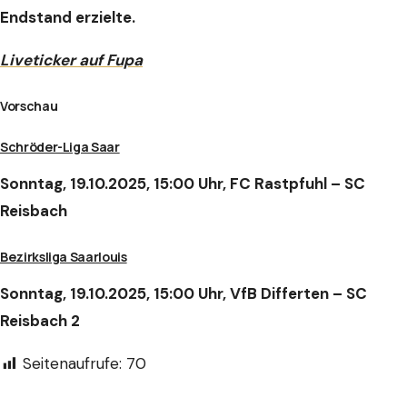
Endstand erzielte.
Liveticker auf Fupa
Vorschau
Schröder-Liga Saar
Sonntag, 19.10.2025, 15:00 Uhr, FC Rastpfuhl – SC
Reisbach
Bezirksliga Saarlouis
Sonntag, 19.10.2025, 15:00 Uhr, VfB Differten – SC
Reisbach 2
Seitenaufrufe:
70