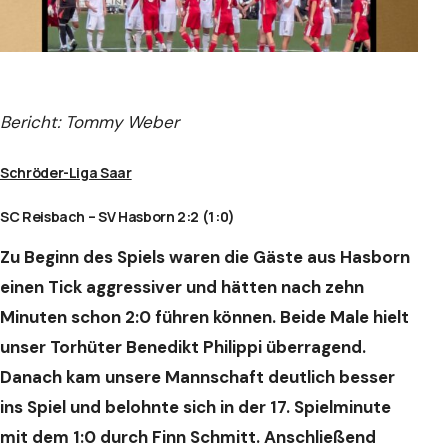
Bericht: Tommy Weber
Schröder-Liga Saar
SC Reisbach – SV Hasborn 2:2 (1:0)
Zu Beginn des Spiels waren die Gäste aus Hasborn
einen Tick aggressiver und hätten nach zehn
Minuten schon 2:0 führen können. Beide Male hielt
unser Torhüter Benedikt Philippi überragend.
Danach kam unsere Mannschaft deutlich besser
ins Spiel und belohnte sich in der 17. Spielminute
mit dem 1:0 durch Finn Schmitt. Anschließend