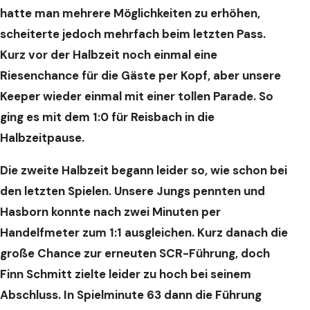
hatte man mehrere Möglichkeiten zu erhöhen,
scheiterte jedoch mehrfach beim letzten Pass.
Kurz vor der Halbzeit noch einmal eine
Riesenchance für die Gäste per Kopf, aber unsere
Keeper wieder einmal mit einer tollen Parade. So
ging es mit dem 1:0 für Reisbach in die
Halbzeitpause.
Die zweite Halbzeit begann leider so, wie schon bei
den letzten Spielen. Unsere Jungs pennten und
Hasborn konnte nach zwei Minuten per
Handelfmeter zum 1:1 ausgleichen. Kurz danach die
große Chance zur erneuten SCR-Führung, doch
Finn Schmitt zielte leider zu hoch bei seinem
Abschluss. In Spielminute 63 dann die Führung