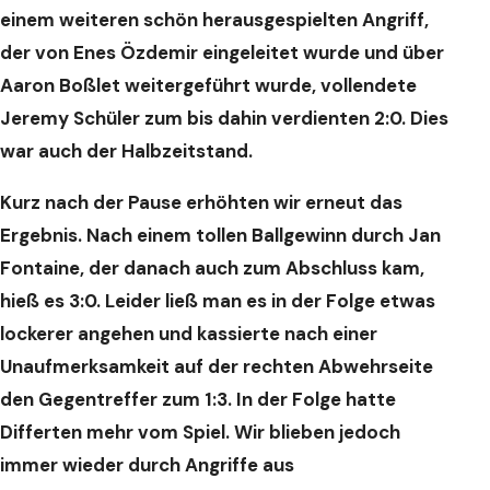
einem weiteren schön herausgespielten Angriff,
der von Enes Özdemir eingeleitet wurde und über
Aaron Boßlet weitergeführt wurde, vollendete
Jeremy Schüler zum bis dahin verdienten 2:0. Dies
war auch der Halbzeitstand.
Kurz nach der Pause erhöhten wir erneut das
Ergebnis. Nach einem tollen Ballgewinn durch Jan
Fontaine, der danach auch zum Abschluss kam,
hieß es 3:0. Leider ließ man es in der Folge etwas
lockerer angehen und kassierte nach einer
Unaufmerksamkeit auf der rechten Abwehrseite
den Gegentreffer zum 1:3. In der Folge hatte
Differten mehr vom Spiel. Wir blieben jedoch
immer wieder durch Angriffe aus