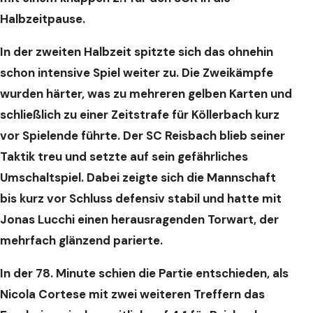
Halbzeitpause.
In der zweiten Halbzeit spitzte sich das ohnehin
schon intensive Spiel weiter zu. Die Zweikämpfe
wurden härter, was zu mehreren gelben Karten und
schließlich zu einer Zeitstrafe für Köllerbach kurz
vor Spielende führte. Der SC Reisbach blieb seiner
Taktik treu und setzte auf sein gefährliches
Umschaltspiel. Dabei zeigte sich die Mannschaft
bis kurz vor Schluss defensiv stabil und hatte mit
Jonas Lucchi einen herausragenden Torwart, der
mehrfach glänzend parierte.
In der 78. Minute schien die Partie entschieden, als
Nicola Cortese mit zwei weiteren Treffern das