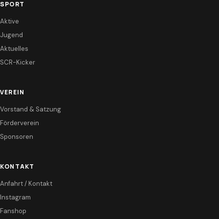
SPORT
Aktive
Jugend
Aktuelles
SCR-Kicker
VEREIN
Vorstand & Satzung
Förderverein
Sponsoren
KONTAKT
Anfahrt / Kontakt
Instagram
Fanshop