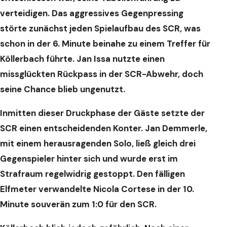
verteidigen. Das aggressives Gegenpressing
störte zunächst jeden Spielaufbau des SCR, was
schon in der 6. Minute beinahe zu einem Treffer für
Köllerbach führte. Jan Issa nutzte einen
missglückten Rückpass in der SCR-Abwehr, doch
seine Chance blieb ungenutzt.
Inmitten dieser Druckphase der Gäste setzte der
SCR einen entscheidenden Konter. Jan Demmerle,
mit einem herausragenden Solo, ließ gleich drei
Gegenspieler hinter sich und wurde erst im
Strafraum regelwidrig gestoppt. Den fälligen
Elfmeter verwandelte Nicola Cortese in der 10.
Minute souverän zum 1:0 für den SCR.