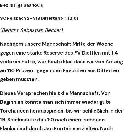
Bezirksliga Saarlouis
SC Reisbach 2 – VfB Differten 5:1 (2:0)
(Bericht Sebastian Becker)
Nachdem unsere Mannschaft Mitte der Woche
gegen eine starke Reserve des FV Diefflen mit 1:4
verloren hatte, war heute klar, dass wir von Anfang
an 110 Prozent gegen den Favoriten aus Differten
geben mussten.
Dieses Versprechen hielt die Mannschaft. Von
Beginn an konnte man sich immer wieder gute
Torchancen herausspielen, bis wir schließlich in der
19. Spielminute das 1:0 nach einem schönen
Flankenlauf durch Jan Fontaine erzielten. Nach