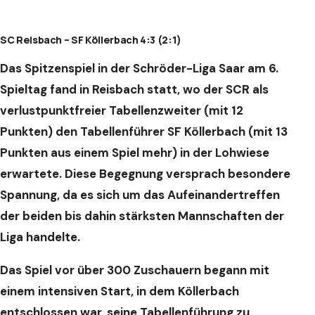
SC Reisbach – SF Köllerbach 4:3 (2:1)
Das Spitzenspiel in der Schröder-Liga Saar am 6.
Spieltag fand in Reisbach statt, wo der SCR als
verlustpunktfreier Tabellenzweiter (mit 12
Punkten) den Tabellenführer SF Köllerbach (mit 13
Punkten aus einem Spiel mehr) in der Lohwiese
erwartete. Diese Begegnung versprach besondere
Spannung, da es sich um das Aufeinandertreffen
der beiden bis dahin stärksten Mannschaften der
Liga handelte.
Das Spiel vor über 300 Zuschauern begann mit
einem intensiven Start, in dem Köllerbach
entschlossen war, seine Tabellenführung zu