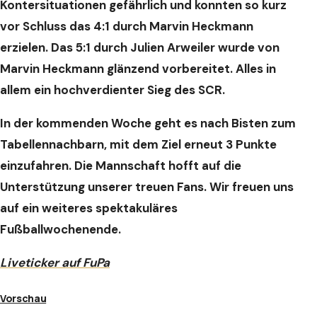
Kontersituationen gefährlich und konnten so kurz
vor Schluss das 4:1 durch Marvin Heckmann
erzielen. Das 5:1 durch Julien Arweiler wurde von
Marvin Heckmann glänzend vorbereitet. Alles in
allem ein hochverdienter Sieg des SCR.
In der kommenden Woche geht es nach Bisten zum
Tabellennachbarn, mit dem Ziel erneut 3 Punkte
einzufahren. Die Mannschaft hofft auf die
Unterstützung unserer treuen Fans. Wir freuen uns
auf ein weiteres spektakuläres
Fußballwochenende.
Liveticker auf FuPa
Vorschau