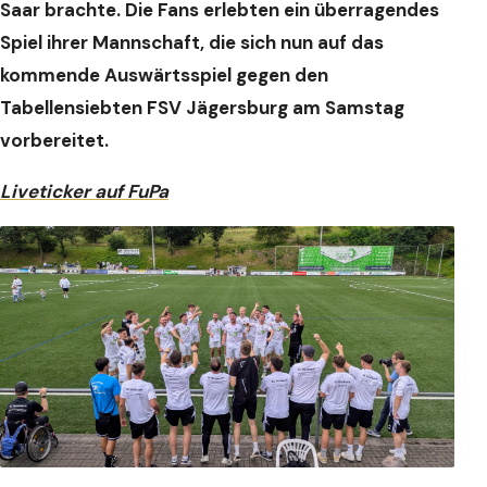
Saar brachte. Die Fans erlebten ein überragendes
Spiel ihrer Mannschaft, die sich nun auf das
kommende Auswärtsspiel gegen den
Tabellensiebten FSV Jägersburg am Samstag
vorbereitet.
Liveticker auf FuPa