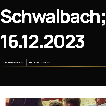
Schwalbach; 
16.12.2023
1. MANNSCHAFT
HALLENTURNIER