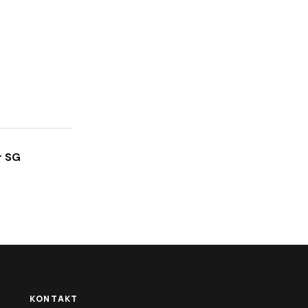
r SG
KONTAKT