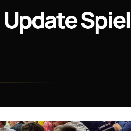
Update Spiel