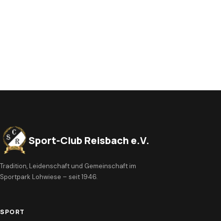
Sport-Club Reisbach e.V.
Tradition, Leidenschaft und Gemeinschaft im
Sportpark Lohwiese – seit 1946.
SPORT