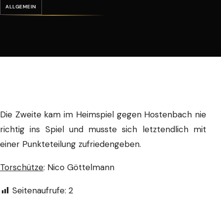
ALLGEMEIN
Die Zweite kam im Heimspiel gegen Hostenbach nie
richtig ins Spiel und musste sich letztendlich mit
einer Punkteteilung zufriedengeben.
Torschütze
: Nico Göttelmann
Seitenaufrufe:
2