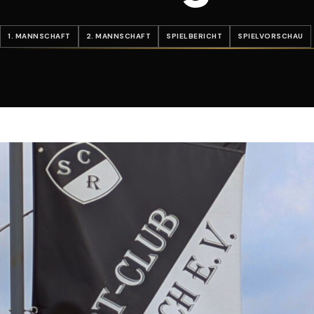
1. MANNSCHAFT
2. MANNSCHAFT
SPIELBERICHT
SPIELVORSCHAU