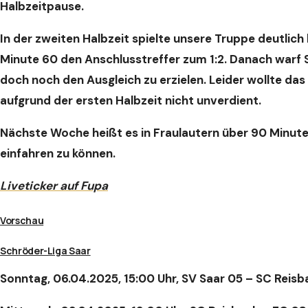
Halbzeitpause.
In der zweiten Halbzeit spielte unsere Truppe deutlich
Minute 60 den Anschlusstreffer zum 1:2. Danach warf S
doch noch den Ausgleich zu erzielen. Leider wollte das
aufgrund der ersten Halbzeit nicht unverdient.
Nächste Woche heißt es in Fraulautern über 90 Minuten
einfahren zu können.
Liveticker auf Fupa
Vorschau
Schröder-Liga Saar
Sonntag, 06.04.2025, 15:00 Uhr, SV Saar 05 – SC Reisb