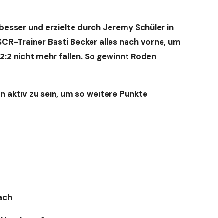
 besser und erzielte durch Jeremy Schüler in
CR-Trainer Basti Becker alles nach vorne, um
 2:2 nicht mehr fallen. So gewinnt Roden
 aktiv zu sein, um so weitere Punkte
ach