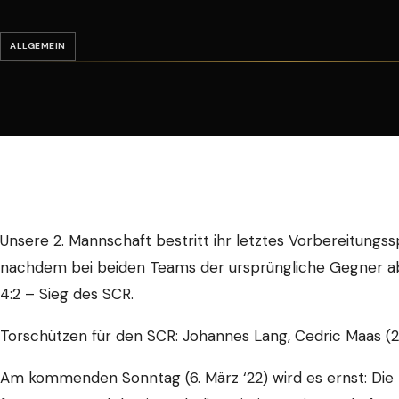
ALLGEMEIN
Unsere 2. Mannschaft bestritt ihr letztes Vorbereitungs
nachdem bei beiden Teams der ursprüngliche Gegner ab
4:2 – Sieg des SCR.
Torschützen für den SCR: Johannes Lang, Cedric Maas (2
Am kommenden Sonntag (6. März ‘22) wird es ernst: Die P