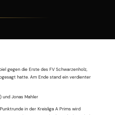
spiel gegen die Erste des FV Schwarzenholz,
gesagt hatte. Am Ende stand ein verdienter
) und Jonas Mahler
unktrunde in der Kreisliga A Prims wird