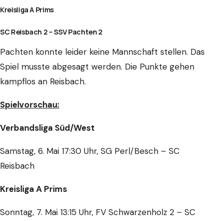
Kreisliga A Prims
SC Reisbach 2 – SSV Pachten 2
Pachten konnte leider keine Mannschaft stellen. Das
Spiel musste abgesagt werden. Die Punkte gehen
kampflos an Reisbach.
Spielvorschau:
Verbandsliga Süd/West
Samstag, 6. Mai 17:30 Uhr, SG Perl/Besch – SC
Reisbach
Kreisliga A Prims
Sonntag, 7. Mai 13:15 Uhr, FV Schwarzenholz 2 – SC