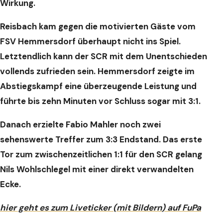
Wirkung.
Reisbach kam gegen die motivierten Gäste vom
FSV Hemmersdorf überhaupt nicht ins Spiel.
Letztendlich kann der SCR mit dem Unentschieden
vollends zufrieden sein. Hemmersdorf zeigte im
Abstiegskampf eine überzeugende Leistung und
führte bis zehn Minuten vor Schluss sogar mit 3:1.
Danach erzielte Fabio Mahler noch zwei
sehenswerte Treffer zum 3:3 Endstand. Das erste
Tor zum zwischenzeitlichen 1:1 für den SCR gelang
Nils Wohlschlegel mit einer direkt verwandelten
Ecke.
hier geht es zum Liveticker (
mit Bildern
) auf FuPa