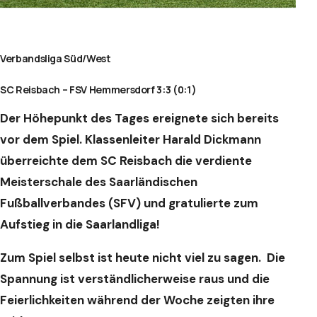
Verbandsliga Süd/West
SC Reisbach – FSV Hemmersdorf 3:3 (0:1)
Der Höhepunkt des Tages ereignete sich bereits
vor dem Spiel. Klassenleiter Harald Dickmann
überreichte dem SC Reisbach die verdiente
Meisterschale des Saarländischen
Fußballverbandes (SFV) und gratulierte zum
Aufstieg in die Saarlandliga!
Zum Spiel selbst ist heute nicht viel zu sagen. Die
Spannung ist verständlicherweise raus und die
Feierlichkeiten während der Woche zeigten ihre