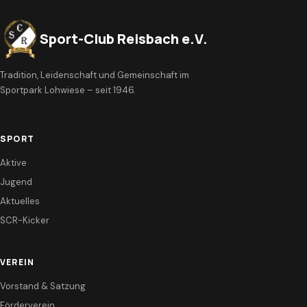
Sport-Club Reisbach e.V.
Tradition, Leidenschaft und Gemeinschaft im
Sportpark Lohwiese – seit 1946.
SPORT
Aktive
Jugend
Aktuelles
SCR-Kicker
VEREIN
Vorstand & Satzung
Förderverein