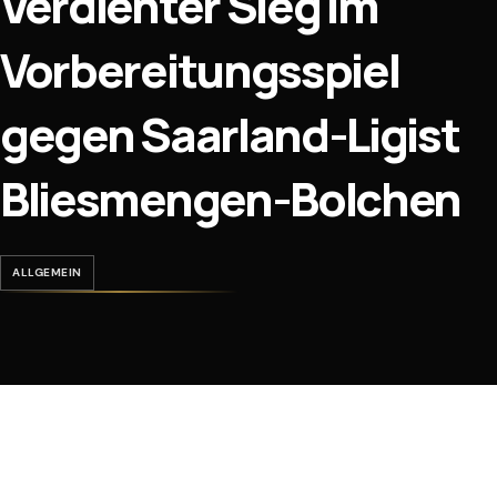
Verdienter Sieg im
Vorbereitungsspiel
gegen Saarland-Ligist
Bliesmengen-Bolchen
ALLGEMEIN