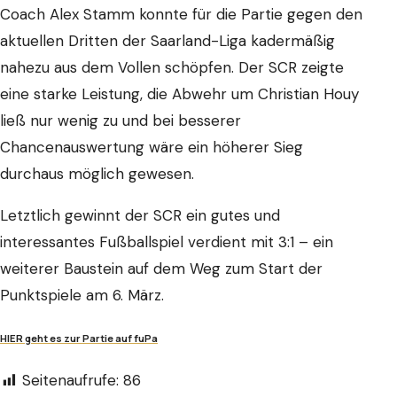
Coach Alex Stamm konnte für die Partie gegen den
aktuellen Dritten der Saarland-Liga kadermäßig
nahezu aus dem Vollen schöpfen. Der SCR zeigte
eine starke Leistung, die Abwehr um Christian Houy
ließ nur wenig zu und bei besserer
Chancenauswertung wäre ein höherer Sieg
durchaus möglich gewesen.
Letztlich gewinnt der SCR ein gutes und
interessantes Fußballspiel verdient mit 3:1 – ein
weiterer Baustein auf dem Weg zum Start der
Punktspiele am 6. März.
HIER geht es zur Partie auf fuPa
Seitenaufrufe:
86