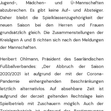
Jugend-, Mädchen- und Ü-Mannschaften
abzubrechen. Es gibt keine Auf- und Absteiger.
Daher bleibt die Spielklassenzugehörigkeit der
neuen Saison bei den Herren und Frauen
grundsätzlich gleich. Die Zusammenstellungen der
Kreisligen A und B richten sich nach den Meldungen
der Mannschaften.
Heribert Ohlmann, Präsident des Saarländischen
Fußballverbandes: „Der Abbruch der Saison
2020/2021 ist aufgrund der mit der Corona-
Pandemie einhergehenden Beschränkungen
letztlich alternativlos. Auf absehbare Zeit ist
aufgrund der derzeit geltenden Rechtslage kein
Spielbetrieb mit Zuschauern möglich. Auch der
Trainingsbetrieb ist aufgrund der Bestimmungen