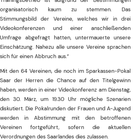
organisatorisch kaum zu stemmen. Das
Stimmungsbild der Vereine, welches wir in drei
Videokonferenzen und einer anschließenden
Umfrage abgefragt hatten, untermauerte unsere
Einschätzung. Nahezu alle unsere Vereine sprachen
sich für einen Abbruch aus.“
Mit den 64 Vereinen, die noch im Sparkassen-Pokal
Saar der Herren die Chance auf den Titelgewinn
haben, werden in einer Videokonferenz am Dienstag,
den 30. März, um 19.30 Uhr mögliche Szenarien
diskutiert. Die Pokalrunden der Frauen und A-Jugend
werden in Abstimmung mit den betroffenen
Vereinen fortgeführt, sofern die aktuellen
Verordnungen des Saarlandes dies zulassen.