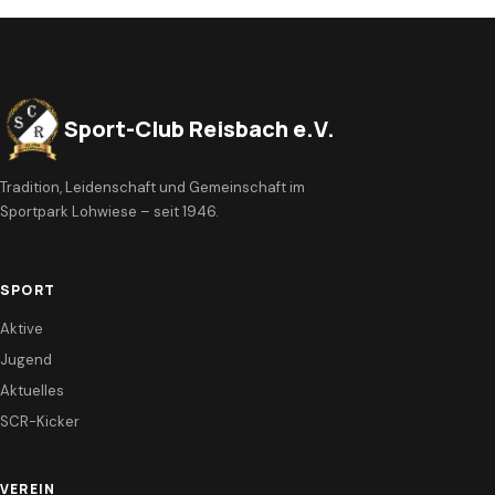
Sport-Club Reisbach e.V.
Tradition, Leidenschaft und Gemeinschaft im
Sportpark Lohwiese – seit 1946.
SPORT
Aktive
Jugend
Aktuelles
SCR-Kicker
VEREIN