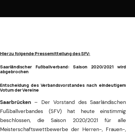
Hierzu folgende Pressemitteilung des SFV:
Saarländischer Fußballverband: Saison 2020/2021 wird
abgebrochen
Entscheidung des Verbandsvorstandes nach eindeutigem
Votum der Vereine
Saarbrücken
– Der Vorstand des Saarländischen
Fußballverbandes (SFV) hat heute einstimmig
beschlossen, die Saison 2020/2021 für alle
Meisterschaftswettbewerbe der Herren-, Frauen-,