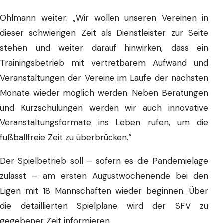
Ohlmann weiter: „Wir wollen unseren Vereinen in
dieser schwierigen Zeit als Dienstleister zur Seite
stehen und weiter darauf hinwirken, dass ein
Trainingsbetrieb mit vertretbarem Aufwand und
Veranstaltungen der Vereine im Laufe der nächsten
Monate wieder möglich werden. Neben Beratungen
und Kurzschulungen werden wir auch innovative
Veranstaltungsformate ins Leben rufen, um die
fußballfreie Zeit zu überbrücken.“
Der Spielbetrieb soll – sofern es die Pandemielage
zulässt – am ersten Augustwochenende bei den
Ligen mit 18 Mannschaften wieder beginnen. Über
die detaillierten Spielpläne wird der SFV zu
gegebener Zeit informieren.