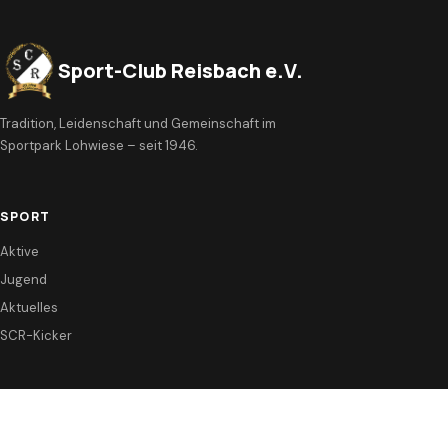
Sport-Club Reisbach e.V.
Tradition, Leidenschaft und Gemeinschaft im
Sportpark Lohwiese – seit 1946.
SPORT
Aktive
Jugend
Aktuelles
SCR-Kicker
VEREIN
Vorstand & Satzung