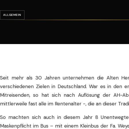
ALLGEMEIN
Seit mehr als 30 Jahren unternehmen die Alten Herr
verschiedenen Zielen in Deutschland. War es in den e
Mitreisenden, so hat sich nach Auflösung der AH-Ab
mittlerweile fast alle im Rentenalter -, die an dieser Trad
So machten sich auch in diesem Jahr 8 Unentwegte 
Maskenpflicht im Bus – mit einem Kleinbus der Fa. We