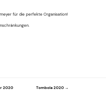
meyer für die perfekte Organisation!
inschränkungen.
er 2020
Tombola 2020 →