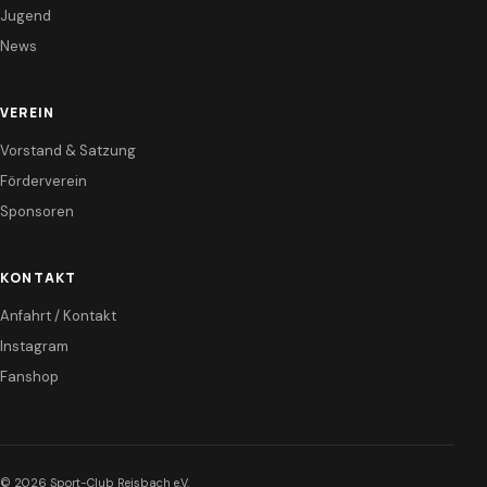
Jugend
News
VEREIN
Vorstand & Satzung
Förderverein
Sponsoren
KONTAKT
Anfahrt / Kontakt
Instagram
Fanshop
© 2026 Sport-Club Reisbach e.V.