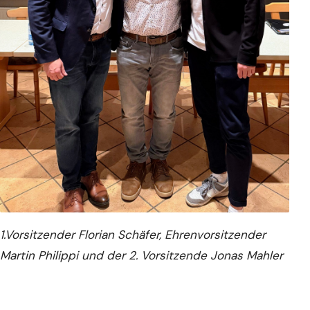
1.Vorsitzender Florian Schäfer, Ehrenvorsitzender
Martin Philippi und der 2. Vorsitzende Jonas Mahler