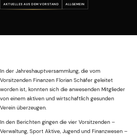
AKTUELLES AUS DEM VORSTAND
ALLGEMEIN
In der Jahreshauptversammlung, die vom
Vorsitzenden Finanzen Florian Schäfer geleitet
worden ist, konnten sich die anwesenden Mitglieder
von einem aktiven und wirtschaftlich gesunden
Verein überzeugen.
In den Berichten gingen die vier Vorsitzenden –
Verwaltung, Sport Aktive, Jugend und Finanzwesen –