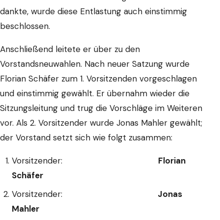
dankte, wurde diese Entlastung auch einstimmig
beschlossen.
Anschließend leitete er über zu den
Vorstandsneuwahlen. Nach neuer Satzung wurde
Florian Schäfer zum 1. Vorsitzenden vorgeschlagen
und einstimmig gewählt. Er übernahm wieder die
Sitzungsleitung und trug die Vorschläge im Weiteren
vor. Als 2. Vorsitzender wurde Jonas Mahler gewählt;
der Vorstand setzt sich wie folgt zusammen:
Vorsitzender:
Florian
Schäfer
Vorsitzender:
Jonas
Mahler