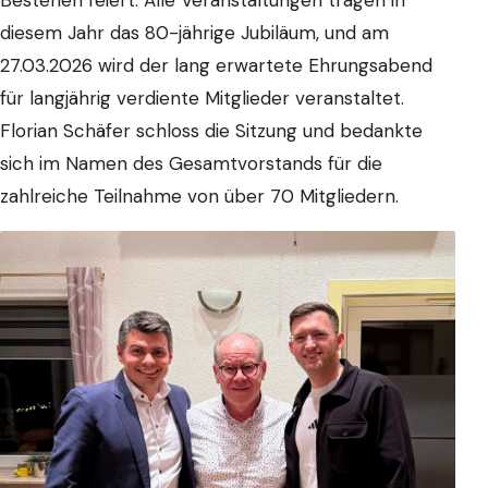
diesem Jahr das 80-jährige Jubiläum, und am
27.03.2026 wird der lang erwartete Ehrungsabend
für langjährig verdiente Mitglieder veranstaltet.
Florian Schäfer schloss die Sitzung und bedankte
sich im Namen des Gesamtvorstands für die
zahlreiche Teilnahme von über 70 Mitgliedern.