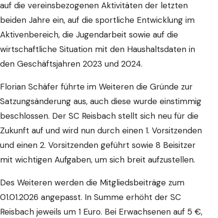
auf die vereinsbezogenen Aktivitäten der letzten
beiden Jahre ein, auf die sportliche Entwicklung im
Aktivenbereich, die Jugendarbeit sowie auf die
wirtschaftliche Situation mit den Haushaltsdaten in
den Geschäftsjahren 2023 und 2024.
Florian Schäfer führte im Weiteren die Gründe zur
Satzungsänderung aus, auch diese wurde einstimmig
beschlossen. Der SC Reisbach stellt sich neu für die
Zukunft auf und wird nun durch einen 1. Vorsitzenden
und einen 2. Vorsitzenden geführt sowie 8 Beisitzer
mit wichtigen Aufgaben, um sich breit aufzustellen.
Des Weiteren werden die Mitgliedsbeiträge zum
01.01.2026 angepasst. In Summe erhöht der SC
Reisbach jeweils um 1 Euro. Bei Erwachsenen auf 5 €,