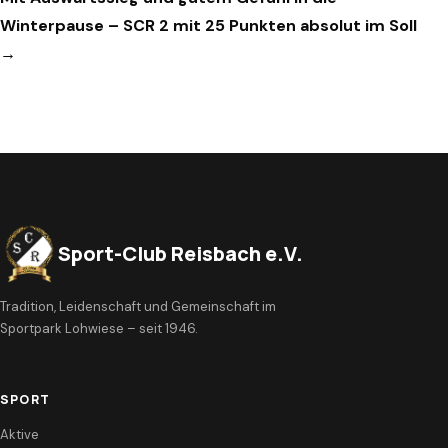
Winterpause – SCR 2 mit 25 Punkten absolut im Soll
→
Sport-Club Reisbach e.V.
Tradition, Leidenschaft und Gemeinschaft im
Sportpark Lohwiese – seit 1946.
SPORT
Aktive