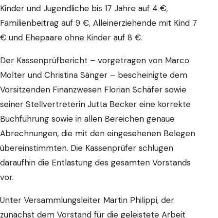
Kinder und Jugendliche bis 17 Jahre auf 4 €,
Familienbeitrag auf 9 €, Alleinerziehende mit Kind 7
€ und Ehepaare ohne Kinder auf 8 €.
Der Kassenprüfbericht – vorgetragen von Marco
Molter und Christina Sänger – bescheinigte dem
Vorsitzenden Finanzwesen Florian Schäfer sowie
seiner Stellvertreterin Jutta Becker eine korrekte
Buchführung sowie in allen Bereichen genaue
Abrechnungen, die mit den eingesehenen Belegen
übereinstimmten. Die Kassenprüfer schlugen
daraufhin die Entlastung des gesamten Vorstands
vor.
Unter Versammlungsleiter Martin Philippi, der
zunächst dem Vorstand für die geleistete Arbeit