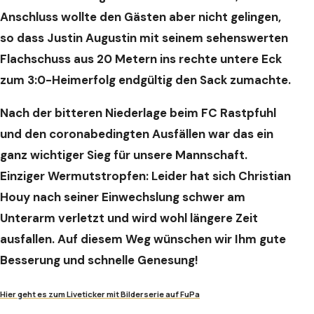
Anschluss wollte den Gästen aber nicht gelingen,
so dass Justin Augustin mit seinem sehenswerten
Flachschuss aus 20 Metern ins rechte untere Eck
zum 3:0-Heimerfolg endgültig den Sack zumachte.
Nach der bitteren Niederlage beim FC Rastpfuhl
und den coronabedingten Ausfällen war das ein
ganz wichtiger Sieg für unsere Mannschaft.
Einziger Wermutstropfen: Leider hat sich Christian
Houy nach seiner Einwechslung schwer am
Unterarm verletzt und wird wohl längere Zeit
ausfallen. Auf diesem Weg wünschen wir Ihm gute
Besserung und schnelle Genesung!
Hier geht es zum Liveticker mit Bilderserie auf FuPa