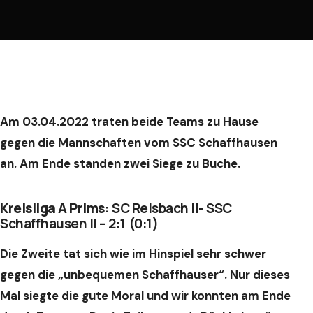
Am 03.04.2022 traten beide Teams zu Hause
gegen die Mannschaften vom SSC Schaffhausen
an. Am Ende standen zwei Siege zu Buche.
Kreisliga A Prims:
SC Reisbach II- SSC
Schaffhausen II – 2:1 (0:1)
Die Zweite tat sich wie im Hinspiel sehr schwer
gegen die „unbequemen Schaffhauser“. Nur dieses
Mal siegte die gute Moral und wir konnten am Ende