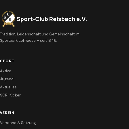
Sport-Club Reisbach e.V.
Tradition, Leidenschaft und Gemeinschaft im
Sportpark Lohwiese – seit 1946.
SPORT
Aktive
Jugend
Aktuelles
SCR-Kicker
VEREIN
Vorstand & Satzung