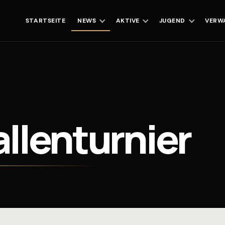
STARTSEITE
NEWS
AKTIVE
JUGEND
VERW
llenturnier