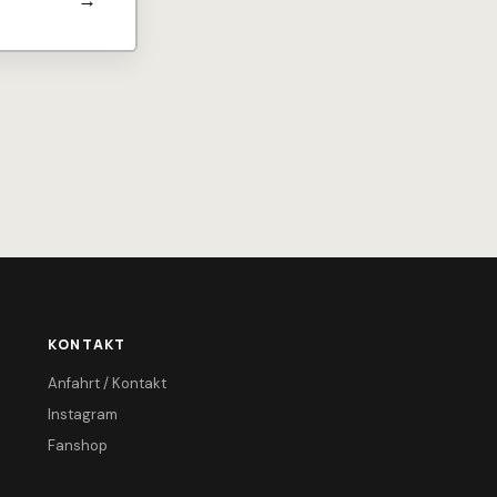
KONTAKT
Anfahrt / Kontakt
Instagram
Fanshop